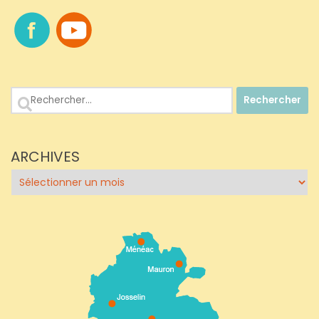
Rechercher :
ARCHIVES
Archives