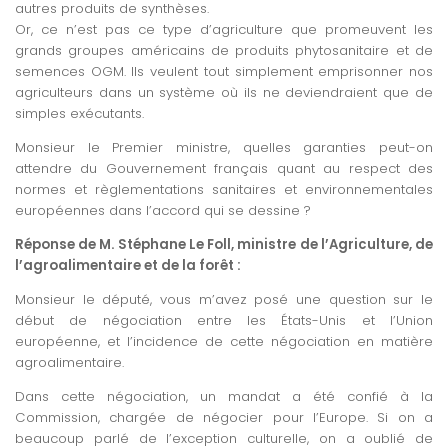
autres produits de synthèses.
Or, ce n’est pas ce type d’agriculture que promeuvent les
grands groupes américains de produits phytosanitaire et de
semences OGM. Ils veulent tout simplement emprisonner nos
agriculteurs dans un système où ils ne deviendraient que de
simples exécutants.
Monsieur le Premier ministre, quelles garanties peut-on
attendre du Gouvernement français quant au respect des
normes et règlementations sanitaires et environnementales
européennes dans l’accord qui se dessine ?
Réponse de M. Stéphane Le Foll, ministre de l’Agriculture, de
l’agroalimentaire et de la forêt :
Monsieur le député, vous m’avez posé une question sur le
début de négociation entre les États-Unis et l’Union
européenne, et l’incidence de cette négociation en matière
agroalimentaire.
Dans cette négociation, un mandat a été confié à la
Commission, chargée de négocier pour l’Europe. Si on a
beaucoup parlé de l’exception culturelle, on a oublié de