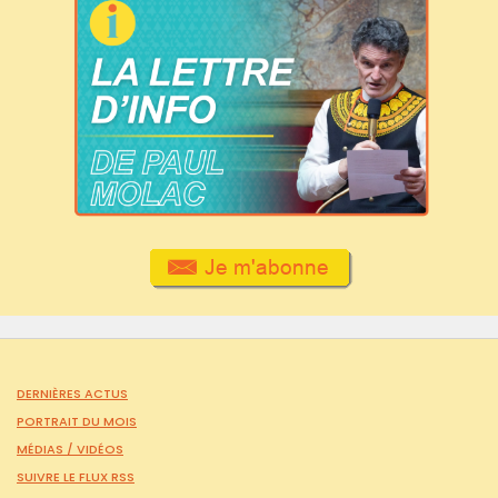
DERNIÈRES ACTUS
PORTRAIT DU MOIS
MÉDIAS /
VIDÉOS
SUIVRE LE FLUX RSS