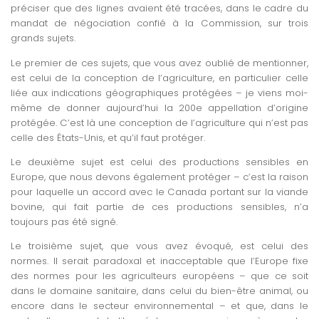
préciser que des lignes avaient été tracées, dans le cadre du
mandat de négociation confié à la Commission, sur trois
grands sujets.
Le premier de ces sujets, que vous avez oublié de mentionner,
est celui de la conception de l’agriculture, en particulier celle
liée aux indications géographiques protégées – je viens moi-
même de donner aujourd’hui la 200e appellation d’origine
protégée. C’est là une conception de l’agriculture qui n’est pas
celle des États-Unis, et qu’il faut protéger.
Le deuxième sujet est celui des productions sensibles en
Europe, que nous devons également protéger – c’est la raison
pour laquelle un accord avec le Canada portant sur la viande
bovine, qui fait partie de ces productions sensibles, n’a
toujours pas été signé.
Le troisième sujet, que vous avez évoqué, est celui des
normes. Il serait paradoxal et inacceptable que l’Europe fixe
des normes pour les agriculteurs européens – que ce soit
dans le domaine sanitaire, dans celui du bien-être animal, ou
encore dans le secteur environnemental – et que, dans le