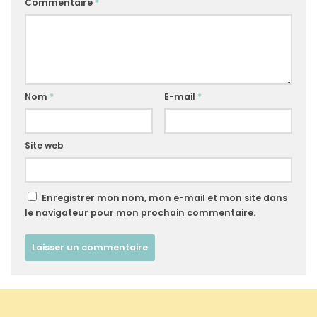
Commentaire
*
Nom
*
E-mail
*
Site web
Enregistrer mon nom, mon e-mail et mon site dans
le navigateur pour mon prochain commentaire.