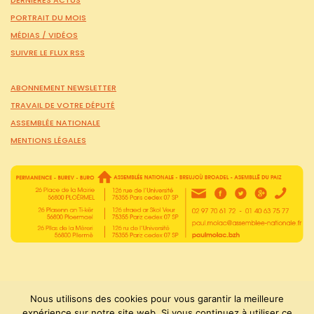
PORTRAIT DU MOIS
MÉDIAS /
VIDÉOS
SUIVRE LE FLUX RSS
ABONNEMENT NEWSLETTER
TRAVAIL DE VOTRE DÉPUTÉ
ASSEMBLÉE NATIONALE
MENTIONS LÉGALES
Nous utilisons des cookies pour vous garantir la meilleure
expérience sur notre site web. Si vous continuez à utiliser ce