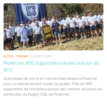
ACTUS
/
TERRAIN
29 JUILLET 2026
Ploërmel. 800 supporters réunis autour du
RCV
Quel plaisir de voir le RC Vannes faire étape à Ploërmel
pour un entraînement ouvert au public. Près de 800
supporters, de nombreux jeunes des centres de loisirs, les
bénévoles du Rugby Club de Ploërmel...