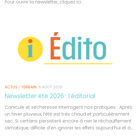
Pour ouvrir la newsletter, cliquez ici :
ACTUS
/
TERRAIN
6 AOÛT 2026
Newsletter été 2026 : l’éditorial
Canicule et sécheresse interrogent nos pratiques Après
un hiver pluvieux, l’été est très chaud et particulièrement
sec. Si certains persistent encore à nier le réchauffement
climatique, difficile d’en ignorer les effets aujourd’hui et à...