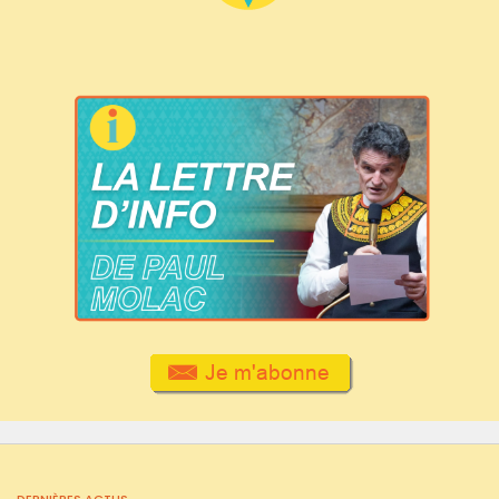
DERNIÈRES ACTUS