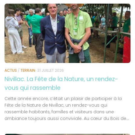
ACTUS
/
TERRAIN
31 JUILLET 2026
Nivillac. La Fête de la Nature, un rendez-
vous qui rassemble
Cette année encore, c’était un plaisir de participer à la
Fête de la Nature de Nivillac, un rendez-vous qui
rassemble habitants, familles et visiteurs dans une
ambiance toujours aussi conviviale. Au cœur du Bois de...