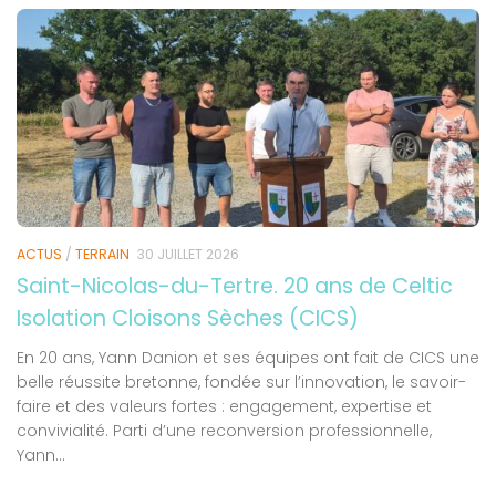
ACTUS
/
TERRAIN
30 JUILLET 2026
Saint-Nicolas-du-Tertre. 20 ans de Celtic
Isolation Cloisons Sèches (CICS)
En 20 ans, Yann Danion et ses équipes ont fait de CICS une
belle réussite bretonne, fondée sur l’innovation, le savoir-
faire et des valeurs fortes : engagement, expertise et
convivialité. Parti d’une reconversion professionnelle,
Yann...