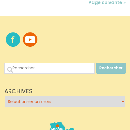
Page suivante »
Rechercher :
ARCHIVES
Archives