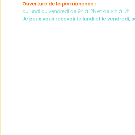
Ouverture de la permanence :
du lundi au vendredi de 9h à 12h et de 14h à 17h.
Je
peux
vous recevoir le lundi et le vendredi, 