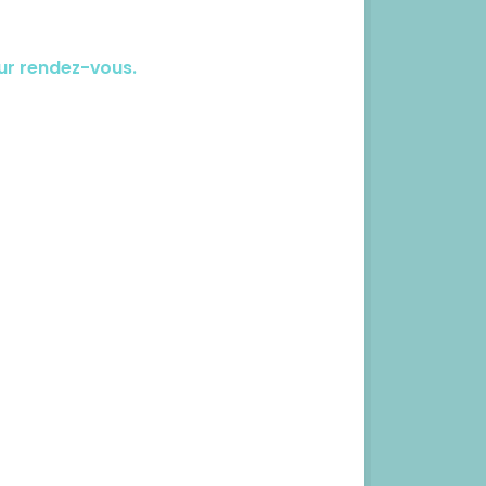
sur rendez-vous.