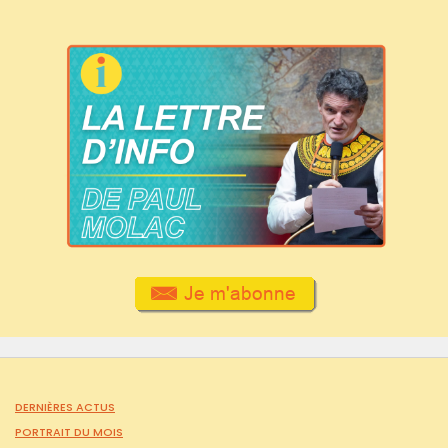
DERNIÈRES ACTUS
PORTRAIT DU MOIS