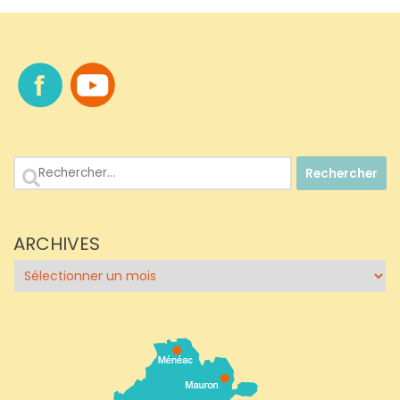
Rechercher :
ARCHIVES
Archives