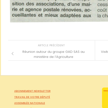
ARTICLE PRÉCÉDENT
Réunion autour du groupe GAD SAS au
Visi
ministère de l’Agriculture
ABONNEMENT NEWSLETTER
TRAVAIL DE VOTRE DÉPUTÉ
ASSEMBLÉE NATIONALE