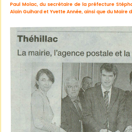
Paul Molac, du secrétaire de la préfecture Stéph
Alain Guihard et Yvette Année, ainsi que du Maire d