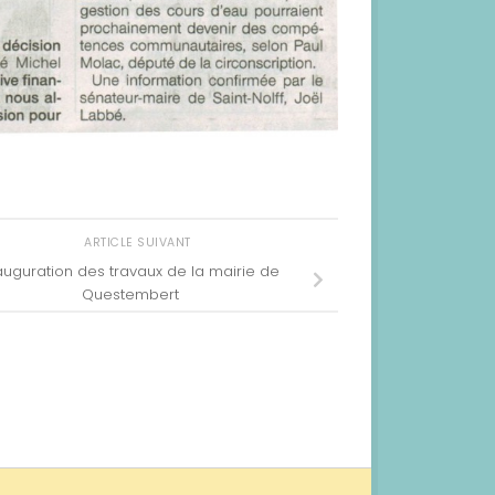
ARTICLE SUIVANT
auguration des travaux de la mairie de
Questembert