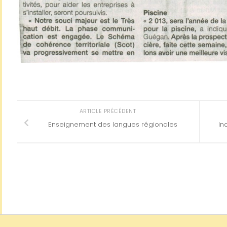
ARTICLE PRÉCÉDENT
Enseignement des langues régionales
In