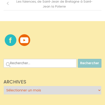
Les faïences, de Saint-Jean de Bretagne à Saint-
Jean la Poterie
Rechercher :
ARCHIVES
Archives