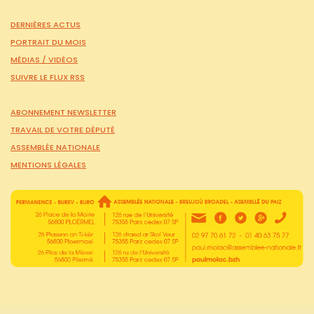
DERNIÈRES ACTUS
PORTRAIT DU MOIS
MÉDIAS /
VIDÉOS
SUIVRE LE FLUX RSS
ABONNEMENT NEWSLETTER
TRAVAIL DE VOTRE DÉPUTÉ
ASSEMBLÉE NATIONALE
MENTIONS LÉGALES