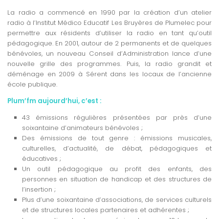
La radio a commencé en 1990 par la création d’un atelier
radio à l’Institut Médico Educatif Les Bruyères de Plumelec pour
permettre aux résidents d’utiliser la radio en tant qu’outil
pédagogique. En 2001, autour de 2 permanents et de quelques
bénévoles, un nouveau Conseil d’Administration lance d’une
nouvelle grille des programmes. Puis, la radio grandit et
déménage en 2009 à Sérent dans les locaux de l’ancienne
école publique.
Plum’fm aujourd’hui, c’est :
43 émissions régulières présentées par près d’une
soixantaine d’animateurs bénévoles ;
Des émissions de tout genre : émissions musicales,
culturelles, d’actualité, de débat, pédagogiques et
éducatives ;
Un outil pédagogique au profit des enfants, des
personnes en situation de handicap et des structures de
l’insertion ;
Plus d’une soixantaine d’associations, de services culturels
et de structures locales partenaires et adhérentes ;