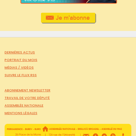
DERNIÈRES ACTUS
PORTRAIT DU MOIS
MÉDIAS /
VIDÉOS
SUIVRE LE FLUX RSS
ABONNEMENT NEWSLETTER
TRAVAIL DE VOTRE DÉPUTÉ
ASSEMBLÉE NATIONALE
MENTIONS LÉGALES