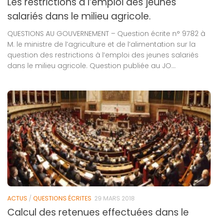
Les restrictions à l’emploi des jeunes
salariés dans le milieu agricole.
QUESTIONS AU GOUVERNEMENT – Question écrite n° 9782 à
M. le ministre de l’agriculture et de l’alimentation sur la
question des restrictions à l’emploi des jeunes salariés
dans le milieu agricole. Question publiée au JO...
ACTUS
/
QUESTIONS ÉCRITES
29 MARS 2018
Calcul des retenues effectuées dans le