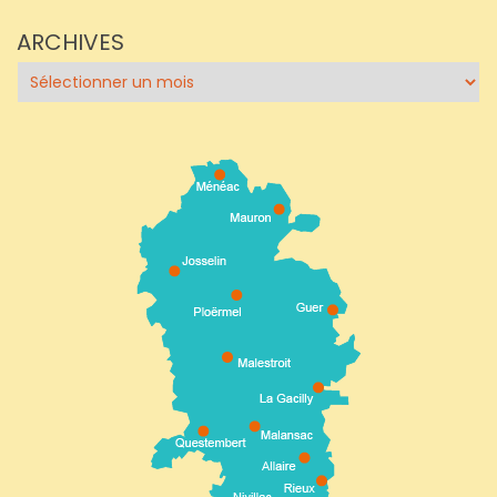
ARCHIVES
Archives