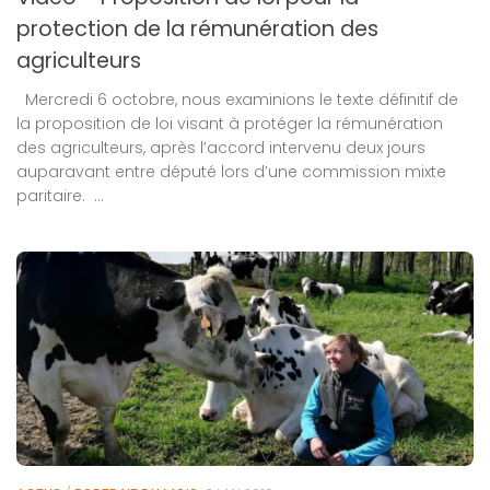
protection de la rémunération des
agriculteurs
Mercredi 6 octobre, nous examinions le texte définitif de
la proposition de loi visant à protéger la rémunération
des agriculteurs, après l’accord intervenu deux jours
auparavant entre député lors d’une commission mixte
paritaire. ...