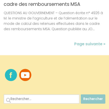
cadre des remboursements MSA
QUESTIONS AU GOUVERNEMENT – Question écrite n° 4926 à
M. le ministre de l’agriculture et de l’alimentation sur le
mode de calcul des retenues effectuées dans le cadre
des remboursements MSA. Question publiée au JO...
Page suivante »
Rechercher :