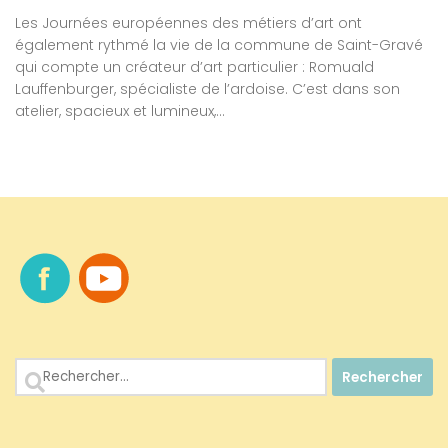
Les Journées européennes des métiers d’art ont
également rythmé la vie de la commune de Saint-Gravé
qui compte un créateur d’art particulier : Romuald
Lauffenburger, spécialiste de l’ardoise. C’est dans son
atelier, spacieux et lumineux,...
Rechercher :