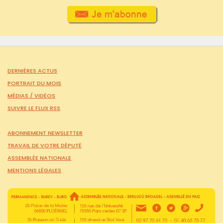
DERNIÈRES ACTUS
PORTRAIT DU MOIS
MÉDIAS /
VIDÉOS
SUIVRE LE FLUX RSS
ABONNEMENT NEWSLETTER
TRAVAIL DE VOTRE DÉPUTÉ
ASSEMBLÉE NATIONALE
MENTIONS LÉGALES