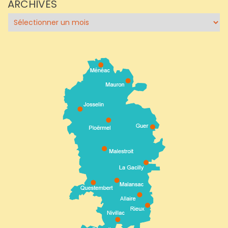
ARCHIVES
Archives