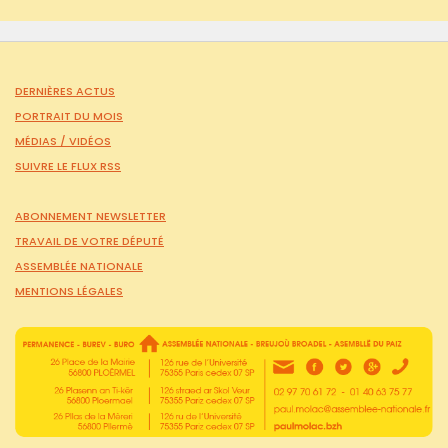
DERNIÈRES ACTUS
PORTRAIT DU MOIS
MÉDIAS /
VIDÉOS
SUIVRE LE FLUX RSS
ABONNEMENT NEWSLETTER
TRAVAIL DE VOTRE DÉPUTÉ
ASSEMBLÉE NATIONALE
MENTIONS LÉGALES