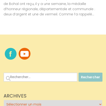
de Bohal ont reçu, il y a une semaine, la médaille
d’honneur régionale, départementale et communale :
deux d’argent et une de vermeil. Comme l’a rappelé...
Rechercher :
ARCHIVES
Archives