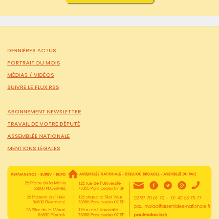
DERNIÈRES ACTUS
PORTRAIT DU MOIS
MÉDIAS /
VIDÉOS
SUIVRE LE FLUX RSS
ABONNEMENT NEWSLETTER
TRAVAIL DE VOTRE DÉPUTÉ
ASSEMBLÉE NATIONALE
MENTIONS LÉGALES