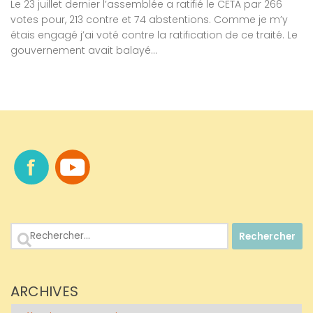
Le 23 juillet dernier l’assemblée a ratifié le CETA par 266
votes pour, 213 contre et 74 abstentions. Comme je m’y
étais engagé j’ai voté contre la ratification de ce traité. Le
gouvernement avait balayé...
Rechercher :
ARCHIVES
Archives