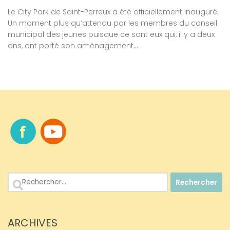
Le City Park de Saint-Perreux a été officiellement inauguré.
Un moment plus qu’attendu par les membres du conseil
municipal des jeunes puisque ce sont eux qui, il y a deux
ans, ont porté son aménagement...
Rechercher :
ARCHIVES