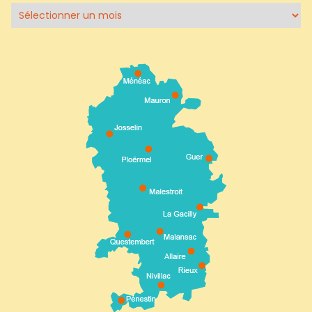
Archives