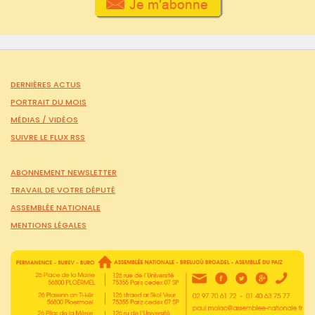
DERNIÈRES ACTUS
PORTRAIT DU MOIS
MÉDIAS /
VIDÉOS
SUIVRE LE FLUX RSS
ABONNEMENT NEWSLETTER
TRAVAIL DE VOTRE DÉPUTÉ
ASSEMBLÉE NATIONALE
MENTIONS LÉGALES