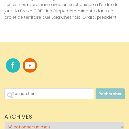
session extraordinaire avec un sujet unique à l’ordre du
jour : la Breizh COP. Une étape déterminante dans ce
projet de territoire que Loïg Chesnais-Girard, président...
Rechercher :
ARCHIVES
Archives