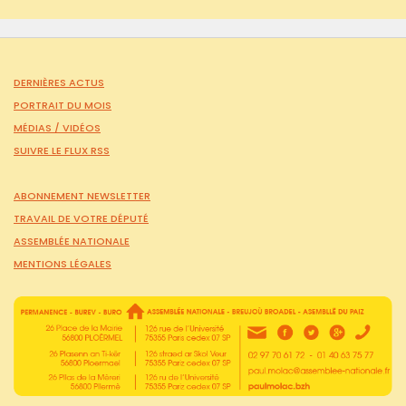
DERNIÈRES ACTUS
PORTRAIT DU MOIS
MÉDIAS /
VIDÉOS
SUIVRE LE FLUX RSS
ABONNEMENT NEWSLETTER
TRAVAIL DE VOTRE DÉPUTÉ
ASSEMBLÉE NATIONALE
MENTIONS LÉGALES