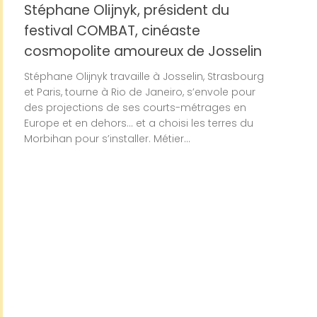
Stéphane Olijnyk, président du
festival COMBAT, cinéaste
cosmopolite amoureux de Josselin
Stéphane Olijnyk travaille à Josselin, Strasbourg
et Paris, tourne à Rio de Janeiro, s’envole pour
des projections de ses courts-métrages en
Europe et en dehors… et a choisi les terres du
Morbihan pour s’installer. Métier...