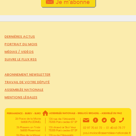
DERNIÈRES ACTUS
PORTRAIT DU MOIS
MÉDIAS /
VIDÉOS
SUIVRE LE FLUX RSS
ABONNEMENT NEWSLETTER
TRAVAIL DE VOTRE DÉPUTÉ
ASSEMBLÉE NATIONALE
MENTIONS LÉGALES