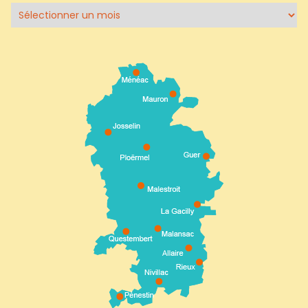
Archives