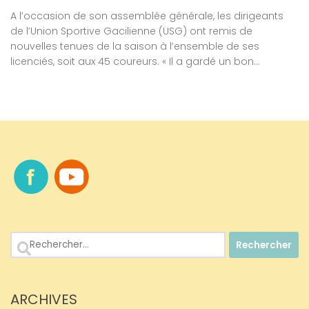
A l’occasion de son assemblée générale, les dirigeants
de l’Union Sportive Gacilienne (USG) ont remis de
nouvelles tenues de la saison à l’ensemble de ses
licenciés, soit aux 45 coureurs. « Il a gardé un bon...
Rechercher :
ARCHIVES