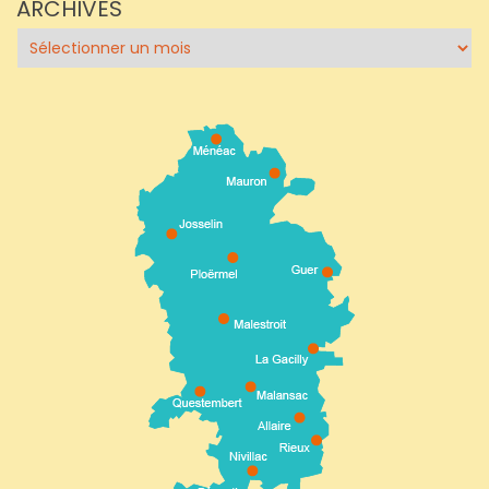
ARCHIVES
Archives