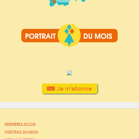
DERNIÈRES ACTUS
PORTRAIT DU MOIS