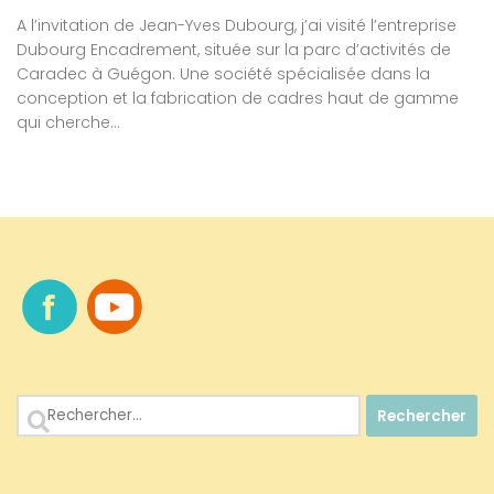
A l’invitation de Jean-Yves Dubourg, j’ai visité l’entreprise
Dubourg Encadrement, située sur la parc d’activités de
Caradec à Guégon. Une société spécialisée dans la
conception et la fabrication de cadres haut de gamme
qui cherche...
Rechercher :