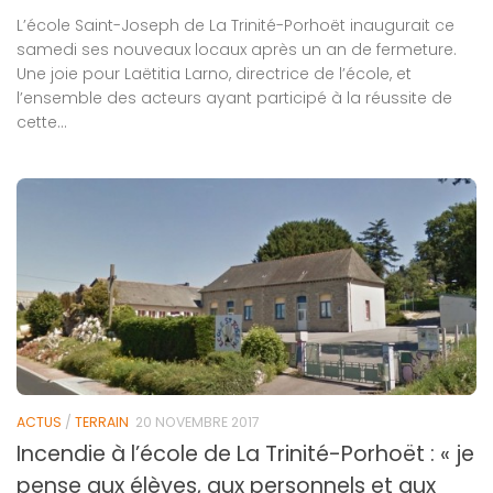
L’école Saint-Joseph de La Trinité-Porhoët inaugurait ce
samedi ses nouveaux locaux après un an de fermeture.
Une joie pour Laëtitia Larno, directrice de l’école, et
l’ensemble des acteurs ayant participé à la réussite de
cette...
ACTUS
/
TERRAIN
20 NOVEMBRE 2017
Incendie à l’école de La Trinité-Porhoët : « je
pense aux élèves, aux personnels et aux