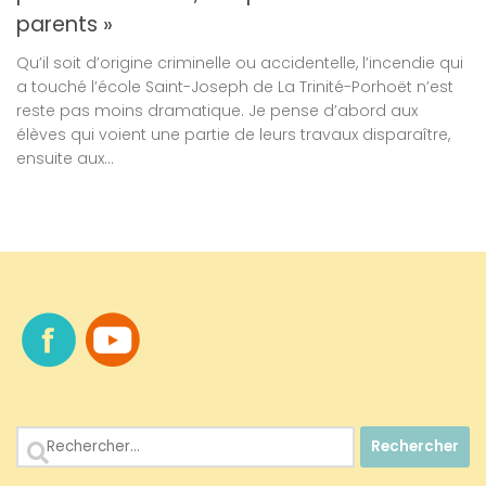
parents »
Qu’il soit d’origine criminelle ou accidentelle, l’incendie qui
a touché l’école Saint-Joseph de La Trinité-Porhoët n’est
reste pas moins dramatique. Je pense d’abord aux
élèves qui voient une partie de leurs travaux disparaître,
ensuite aux...
Rechercher :