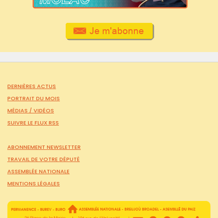
DERNIÈRES ACTUS
PORTRAIT DU MOIS
MÉDIAS /
VIDÉOS
SUIVRE LE FLUX RSS
ABONNEMENT NEWSLETTER
TRAVAIL DE VOTRE DÉPUTÉ
ASSEMBLÉE NATIONALE
MENTIONS LÉGALES