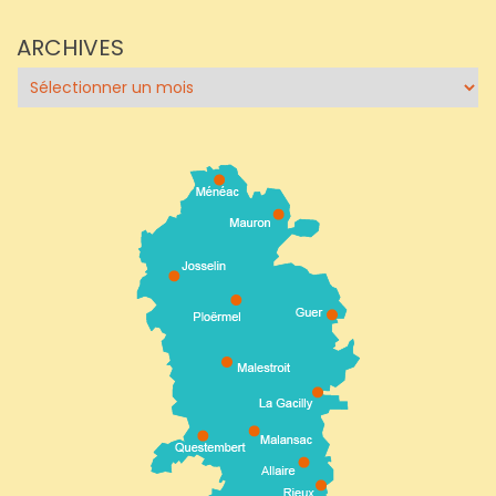
ARCHIVES
Archives