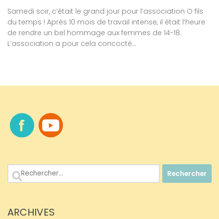
Samedi soir, c’était le grand jour pour l’association O fils
du temps ! Après 10 mois de travail intense, il était l’heure
de rendre un bel hommage aux femmes de 14-18.
L’association a pour cela concocté...
Rechercher :
ARCHIVES