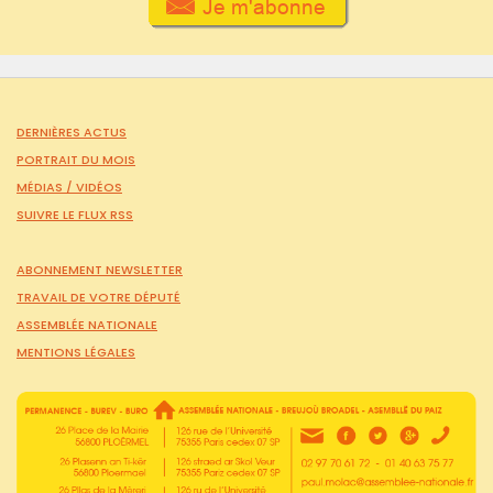
DERNIÈRES ACTUS
PORTRAIT DU MOIS
MÉDIAS /
VIDÉOS
SUIVRE LE FLUX RSS
ABONNEMENT NEWSLETTER
TRAVAIL DE VOTRE DÉPUTÉ
ASSEMBLÉE NATIONALE
MENTIONS LÉGALES