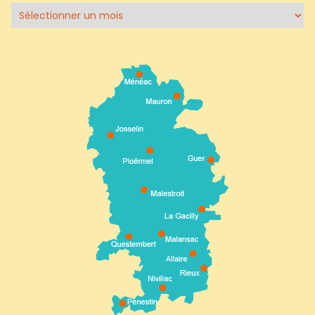
Archives