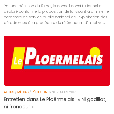
Par une décision du 9 mai, le conseil constitutionnel a
déclaré conforme la proposition de loi visant à affirmer le
caractère de service public national de l’exploitation des
aérodromes à la procédure du référendum d’initiative...
ACTUS
/
MÉDIAS
/
RÉFLEXION
6 NOVEMBRE 2017
Entretien dans Le Ploërmelais : « Ni godillot,
ni frondeur »