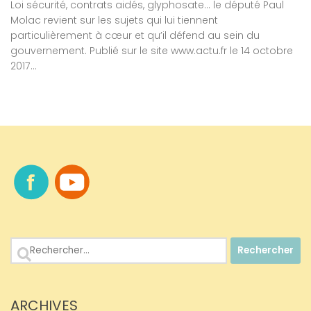
Loi sécurité, contrats aidés, glyphosate… le député Paul
Molac revient sur les sujets qui lui tiennent
particulièrement à cœur et qu’il défend au sein du
gouvernement. Publié sur le site www.actu.fr le 14 octobre
2017...
Rechercher :
ARCHIVES