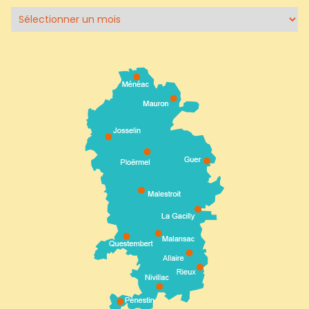
Archives