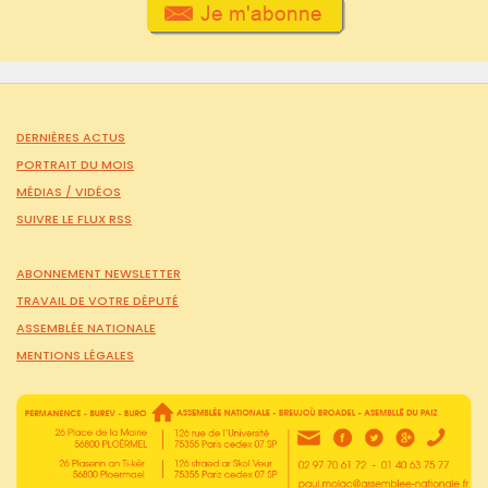
DERNIÈRES ACTUS
PORTRAIT DU MOIS
MÉDIAS /
VIDÉOS
SUIVRE LE FLUX RSS
ABONNEMENT NEWSLETTER
TRAVAIL DE VOTRE DÉPUTÉ
ASSEMBLÉE NATIONALE
MENTIONS LÉGALES