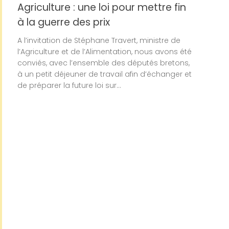
Agriculture : une loi pour mettre fin
à la guerre des prix
A l’invitation de Stéphane Travert, ministre de
l’Agriculture et de l’Alimentation, nous avons été
conviés, avec l’ensemble des députés bretons,
à un petit déjeuner de travail afin d’échanger et
de préparer la future loi sur...