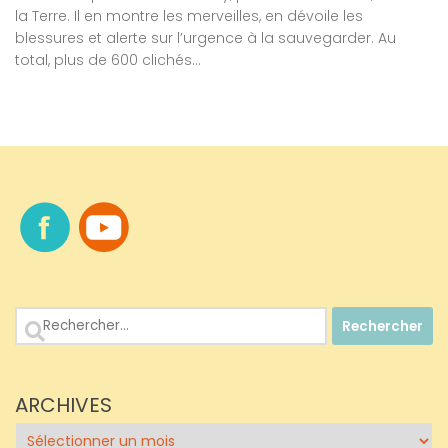
la Terre. Il en montre les merveilles, en dévoile les
blessures et alerte sur l’urgence à la sauvegarder. Au
total, plus de 600 clichés...
Rechercher :
ARCHIVES
Archives