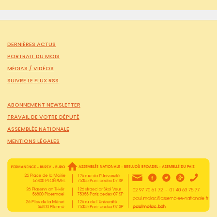
DERNIÈRES ACTUS
PORTRAIT DU MOIS
MÉDIAS /
VIDÉOS
SUIVRE LE FLUX RSS
ABONNEMENT NEWSLETTER
TRAVAIL DE VOTRE DÉPUTÉ
ASSEMBLÉE NATIONALE
MENTIONS LÉGALES