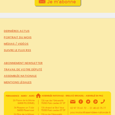
DERNIÈRES ACTUS
PORTRAIT DU MOIS
MÉDIAS /
VIDÉOS
SUIVRE LE FLUX RSS
ABONNEMENT NEWSLETTER
TRAVAIL DE VOTRE DÉPUTÉ
ASSEMBLÉE NATIONALE
MENTIONS LÉGALES