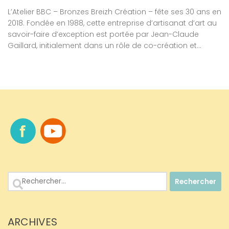
L’Atelier BBC – Bronzes Breizh Création – fête ses 30 ans en
2018. Fondée en 1988, cette entreprise d’artisanat d’art au
savoir-faire d’exception est portée par Jean-Claude
Gaillard, initialement dans un rôle de co-création et...
Rechercher :
ARCHIVES