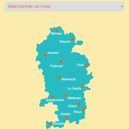
Archives