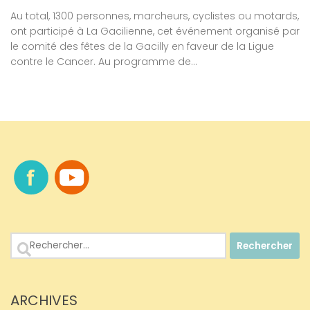
Au total, 1300 personnes, marcheurs, cyclistes ou motards,
ont participé à La Gacilienne, cet événement organisé par
le comité des fêtes de la Gacilly en faveur de la Ligue
contre le Cancer. Au programme de...
Rechercher :
ARCHIVES