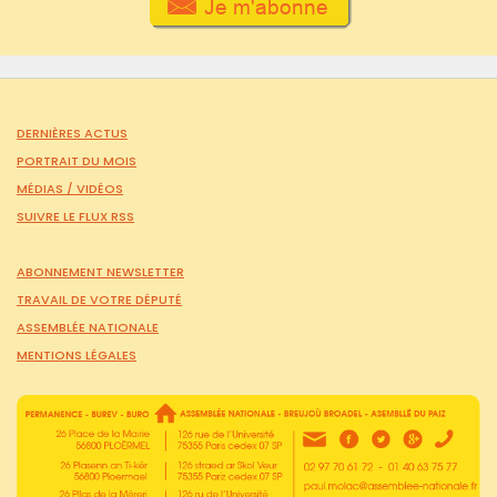
DERNIÈRES ACTUS
PORTRAIT DU MOIS
MÉDIAS /
VIDÉOS
SUIVRE LE FLUX RSS
ABONNEMENT NEWSLETTER
TRAVAIL DE VOTRE DÉPUTÉ
ASSEMBLÉE NATIONALE
MENTIONS LÉGALES