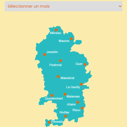
Archives