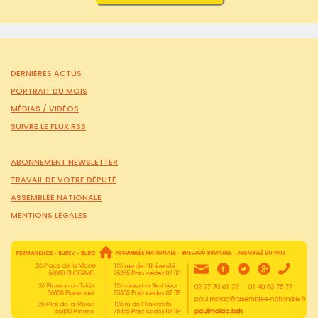
DERNIÈRES ACTUS
PORTRAIT DU MOIS
MÉDIAS /
VIDÉOS
SUIVRE LE FLUX RSS
ABONNEMENT NEWSLETTER
TRAVAIL DE VOTRE DÉPUTÉ
ASSEMBLÉE NATIONALE
MENTIONS LÉGALES