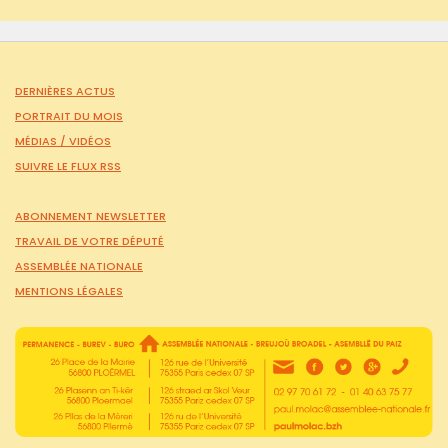
DERNIÈRES ACTUS
PORTRAIT DU MOIS
MÉDIAS /
VIDÉOS
SUIVRE LE FLUX RSS
ABONNEMENT NEWSLETTER
TRAVAIL DE VOTRE DÉPUTÉ
ASSEMBLÉE NATIONALE
MENTIONS LÉGALES