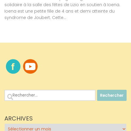
solidaire à la salle des fêtes de Lizio en soutien à Ioena.
Ioena est une petite fille de 4 ans et demi atteinte du
syndrome de Joubert. Cette...
Rechercher :
ARCHIVES
Archives