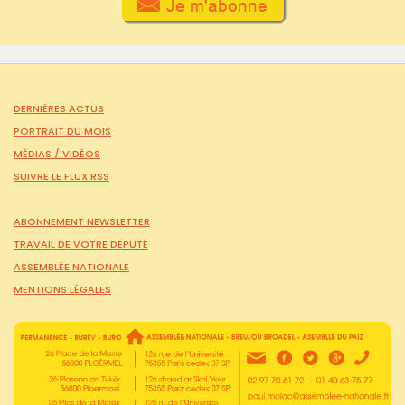
DERNIÈRES ACTUS
PORTRAIT DU MOIS
MÉDIAS /
VIDÉOS
SUIVRE LE FLUX RSS
ABONNEMENT NEWSLETTER
TRAVAIL DE VOTRE DÉPUTÉ
ASSEMBLÉE NATIONALE
MENTIONS LÉGALES