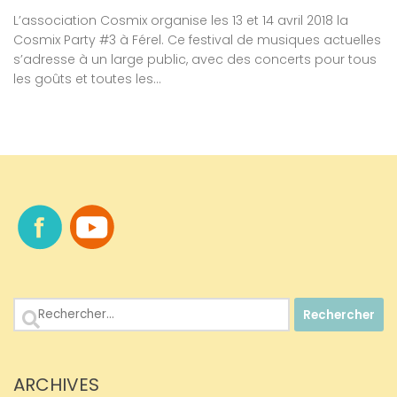
L’association Cosmix organise les 13 et 14 avril 2018 la
Cosmix Party #3 à Férel. Ce festival de musiques actuelles
s’adresse à un large public, avec des concerts pour tous
les goûts et toutes les...
Rechercher :
ARCHIVES