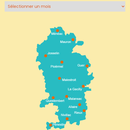
Archives