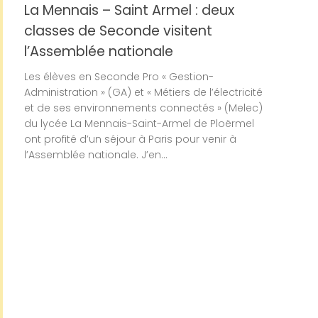
La Mennais – Saint Armel : deux
classes de Seconde visitent
l’Assemblée nationale
Les élèves en Seconde Pro « Gestion-
Administration » (GA) et « Métiers de l’électricité
et de ses environnements connectés » (Melec)
du lycée La Mennais-Saint-Armel de Ploërmel
ont profité d’un séjour à Paris pour venir à
l’Assemblée nationale. J’en...