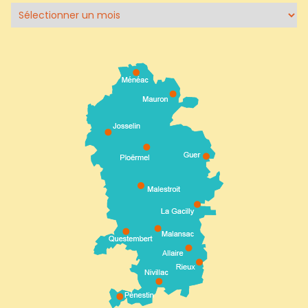
Archives