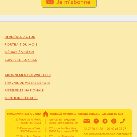
DERNIÈRES ACTUS
PORTRAIT DU MOIS
MÉDIAS /
VIDÉOS
SUIVRE LE FLUX RSS
ABONNEMENT NEWSLETTER
TRAVAIL DE VOTRE DÉPUTÉ
ASSEMBLÉE NATIONALE
MENTIONS LÉGALES