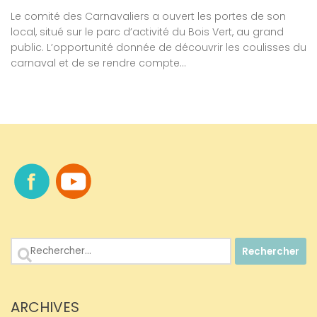
Le comité des Carnavaliers a ouvert les portes de son
local, situé sur le parc d’activité du Bois Vert, au grand
public. L’opportunité donnée de découvrir les coulisses du
carnaval et de se rendre compte...
Rechercher :
ARCHIVES