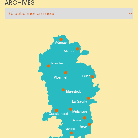
ARCHIVES
Archives