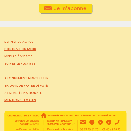
DERNIÈRES ACTUS
PORTRAIT DU MOIS
MÉDIAS /
VIDÉOS
SUIVRE LE FLUX RSS
ABONNEMENT NEWSLETTER
TRAVAIL DE VOTRE DÉPUTÉ
ASSEMBLÉE NATIONALE
MENTIONS LÉGALES