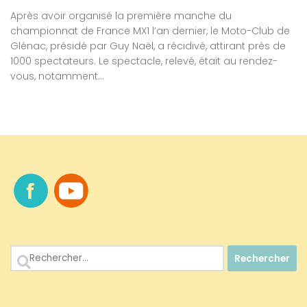
Après avoir organisé la première manche du
championnat de France MX1 l’an dernier, le Moto-Club de
Glénac, présidé par Guy Naël, a récidivé, attirant près de
1000 spectateurs. Le spectacle, relevé, était au rendez-
vous, notamment...
Rechercher :