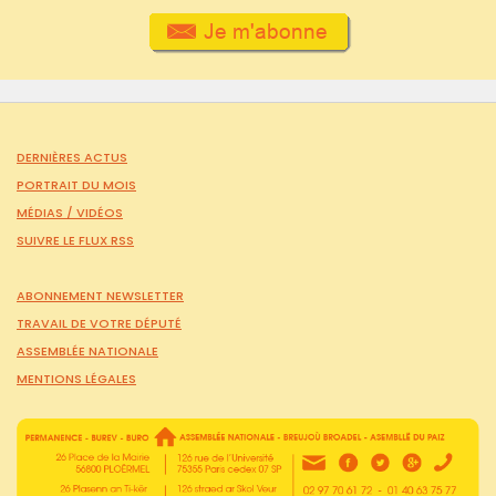
DERNIÈRES ACTUS
PORTRAIT DU MOIS
MÉDIAS /
VIDÉOS
SUIVRE LE FLUX RSS
ABONNEMENT NEWSLETTER
TRAVAIL DE VOTRE DÉPUTÉ
ASSEMBLÉE NATIONALE
MENTIONS LÉGALES