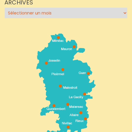
ARCHIVES
Archives