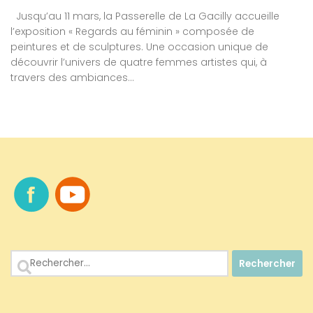
Jusqu’au 11 mars, la Passerelle de La Gacilly accueille
l’exposition « Regards au féminin » composée de
peintures et de sculptures. Une occasion unique de
découvrir l’univers de quatre femmes artistes qui, à
travers des ambiances...
Rechercher :