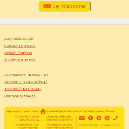
DERNIÈRES ACTUS
PORTRAIT DU MOIS
MÉDIAS /
VIDÉOS
SUIVRE LE FLUX RSS
ABONNEMENT NEWSLETTER
TRAVAIL DE VOTRE DÉPUTÉ
ASSEMBLÉE NATIONALE
MENTIONS LÉGALES