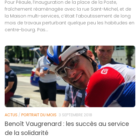
Pour Péaule, l’inauguration de la place de la Poste,
fraîchement réaménagée avec la rue Saint-Michel, et de
la Maison multi-services, c’était l’aboutissement de long
mois de travaux perturbant quelque peu les habitudes en
centre-bourg. Pas...
ACTUS
/
PORTRAIT DU MOIS
3 SEPTEMBRE 2018
Benoît Vaugrenard : les succès au service
de la solidarité