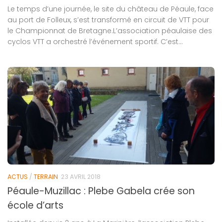
Le temps d’une journée, le site du château de Péaule, face
au port de Folleux, s’est transformé en circuit de VTT pour
le Championnat de Bretagne.L’association péaulaise des
cyclos VTT a orchestré l’événement sportif. C’est...
ACTUS
/
TERRAIN
23 AVRIL 2018
Péaule-Muzillac : Plebe Gabela crée son
école d’arts