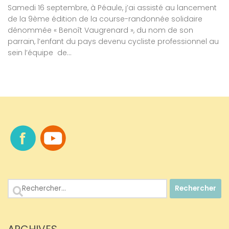
Samedi 16 septembre, à Péaule, j’ai assisté au lancement
de la 9ème édition de la course-randonnée solidaire
dénommée « Benoît Vaugrenard », du nom de son
parrain, l’enfant du pays devenu cycliste professionnel au
sein l’équipe de...
Rechercher :
ARCHIVES