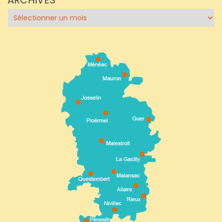
Archives