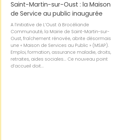
Saint-Martin-sur-Oust : la Maison
de Service au public inaugurée
A l’initiative de L’Oust à Brocéliande
Communauté, la Mairie de Saint-Martin-sur-
Oust, fraîchement rénovée, abrite désormais
une « Maison de Services au Public » (MSAP).
Emploi, formation, assurance maladie, droits,
retraites, aides sociales… Ce nouveau point
d’accueil doit...