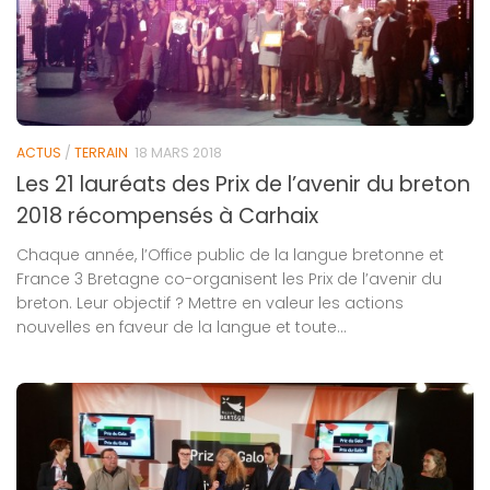
ACTUS
/
TERRAIN
18 MARS 2018
Les 21 lauréats des Prix de l’avenir du breton
2018 récompensés à Carhaix
Chaque année, l’Office public de la langue bretonne et
France 3 Bretagne co-organisent les Prix de l’avenir du
breton. Leur objectif ? Mettre en valeur les actions
nouvelles en faveur de la langue et toute...