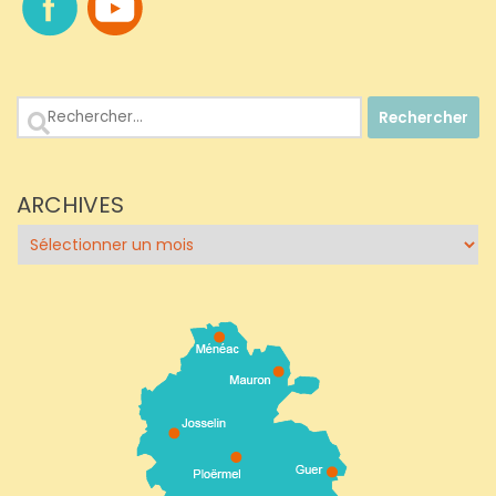
Rechercher :
ARCHIVES
Archives