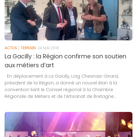
ACTUS
/
TERRAIN
24 MAI 2018
La Gacilly : la Région confirme son soutien
aux métiers d’art
En déplacement à La Gacilly, Loïg Chesnais-Girard,
président de la Région, a donné un nouvel élan à la
convention liant le Conseil régional à la Chambre
Régionale de Métiers et de l’Artisanat de Bretagne...