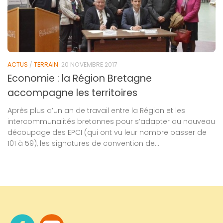
ACTUS
/
TERRAIN
20 NOVEMBRE 2017
Economie : la Région Bretagne
accompagne les territoires
Après plus d’un an de travail entre la Région et les
intercommunalités bretonnes pour s’adapter au nouveau
découpage des EPCI (qui ont vu leur nombre passer de
101 à 59), les signatures de convention de...