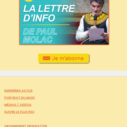
DERNIÈRES ACTUS
PORTRAIT DU MOIS
MÉDIAS /
VIDÉOS
SUIVRE LE FLUX RSS
ABONNEMENT NEWSLETTER