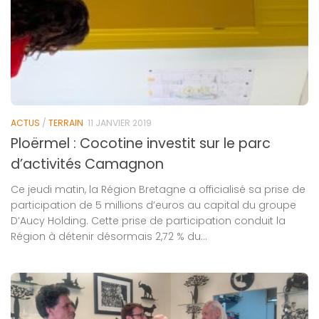
ACTUS
/
TERRAIN
11 JANVIER 2019
Ploërmel : Cocotine investit sur le parc
d’activités Camagnon
Ce jeudi matin, la Région Bretagne a officialisé sa prise de
participation de 5 millions d’euros au capital du groupe
D’Aucy Holding. Cette prise de participation conduit la
Région à détenir désormais 2,72 % du...