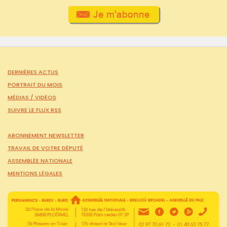
DERNIÈRES ACTUS
PORTRAIT DU MOIS
MÉDIAS /
VIDÉOS
SUIVRE LE FLUX RSS
ABONNEMENT NEWSLETTER
TRAVAIL DE VOTRE DÉPUTÉ
ASSEMBLÉE NATIONALE
MENTIONS LÉGALES