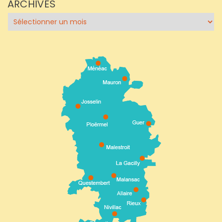
ARCHIVES
Archives