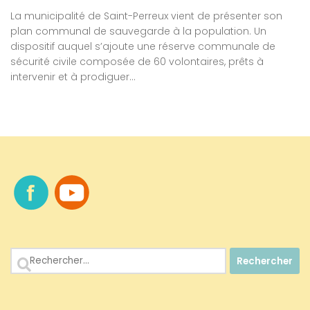
La municipalité de Saint-Perreux vient de présenter son
plan communal de sauvegarde à la population. Un
dispositif auquel s’ajoute une réserve communale de
sécurité civile composée de 60 volontaires, prêts à
intervenir et à prodiguer...
Rechercher :