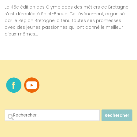
La 45e édition des Olympiades des métiers de Bretagne
s’est déroulée à Saint-Brieuc. Cet événement, organisé
par le Région Bretagne, a tenu toutes ses promesses
avec des jeunes passionnés qui ont donné le meilleur
d’eux-mêmes...
Rechercher :