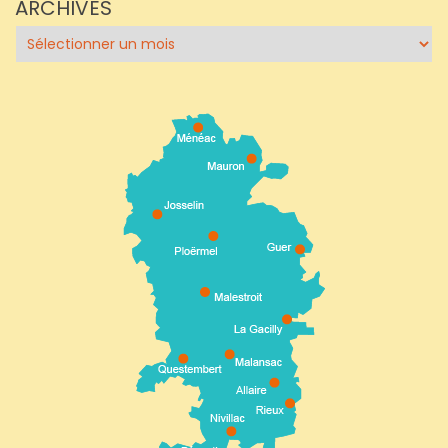
ARCHIVES
Archives