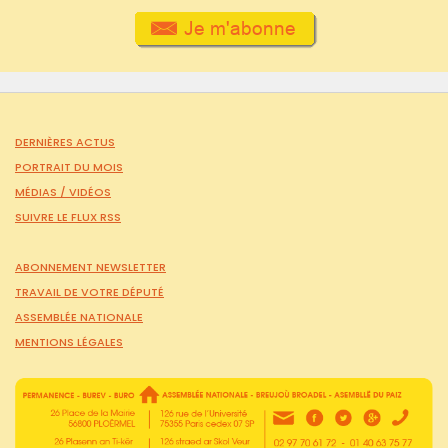
DERNIÈRES ACTUS
PORTRAIT DU MOIS
MÉDIAS /
VIDÉOS
SUIVRE LE FLUX RSS
ABONNEMENT NEWSLETTER
TRAVAIL DE VOTRE DÉPUTÉ
ASSEMBLÉE NATIONALE
MENTIONS LÉGALES