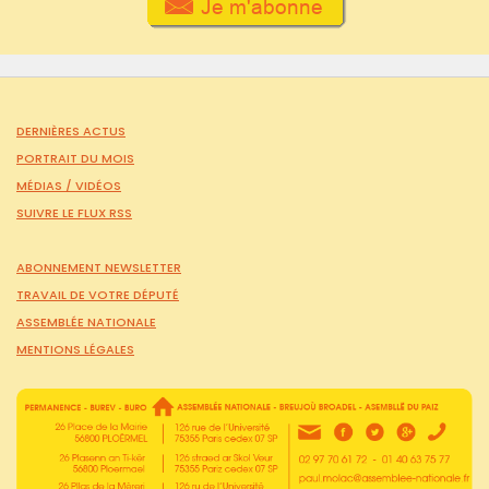
DERNIÈRES ACTUS
PORTRAIT DU MOIS
MÉDIAS /
VIDÉOS
SUIVRE LE FLUX RSS
ABONNEMENT NEWSLETTER
TRAVAIL DE VOTRE DÉPUTÉ
ASSEMBLÉE NATIONALE
MENTIONS LÉGALES