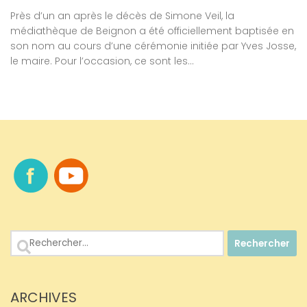
Près d’un an après le décès de Simone Veil, la
médiathèque de Beignon a été officiellement baptisée en
son nom au cours d’une cérémonie initiée par Yves Josse,
le maire. Pour l’occasion, ce sont les...
Rechercher :
ARCHIVES