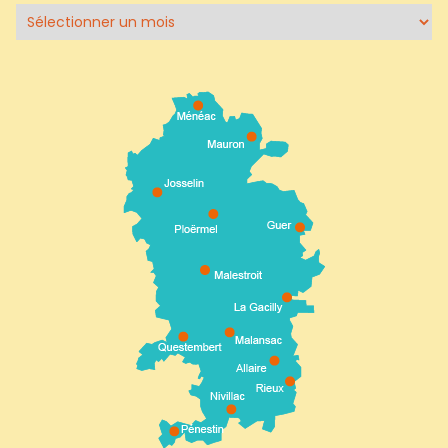
Archives