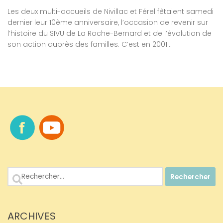
Les deux multi-accueils de Nivillac et Férel fêtaient samedi
dernier leur 10ème anniversaire, l’occasion de revenir sur
l’histoire du SIVU de La Roche-Bernard et de l’évolution de
son action auprès des familles. C’est en 2001...
Rechercher :
ARCHIVES