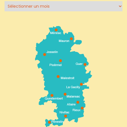
Archives