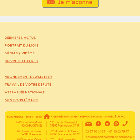
DERNIÈRES ACTUS
PORTRAIT DU MOIS
MÉDIAS /
VIDÉOS
SUIVRE LE FLUX RSS
ABONNEMENT NEWSLETTER
TRAVAIL DE VOTRE DÉPUTÉ
ASSEMBLÉE NATIONALE
MENTIONS LÉGALES