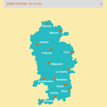
Archives