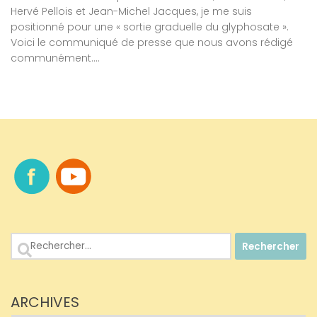
Hervé Pellois et Jean-Michel Jacques, je me suis
positionné pour une « sortie graduelle du glyphosate ».
Voici le communiqué de presse que nous avons rédigé
communément....
Rechercher :
ARCHIVES