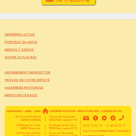
DERNIÈRES ACTUS
PORTRAIT DU MOIS
MÉDIAS /
VIDÉOS
SUIVRE LE FLUX RSS
ABONNEMENT NEWSLETTER
TRAVAIL DE VOTRE DÉPUTÉ
ASSEMBLÉE NATIONALE
MENTIONS LÉGALES