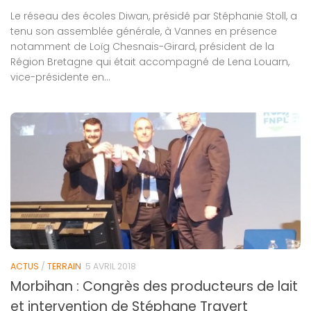
Le réseau des écoles Diwan, présidé par Stéphanie Stoll, a
tenu son assemblée générale, à Vannes en présence
notamment de Loïg Chesnais-Girard, président de la
Région Bretagne qui était accompagné de Lena Louarn,
vice-présidente en...
ACTUS
/
TERRAIN
5 AVRIL 2018
Morbihan : Congrès des producteurs de lait
et intervention de Stéphane Travert