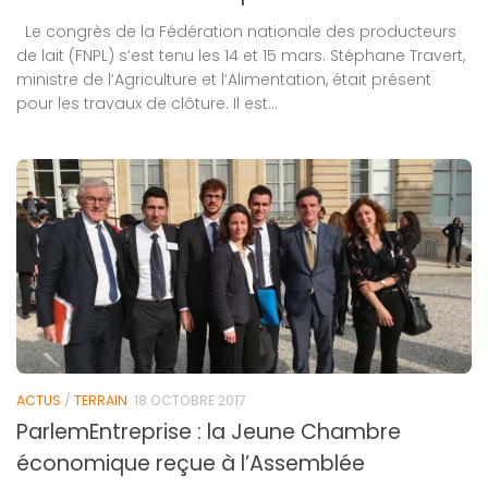
Le congrès de la Fédération nationale des producteurs
de lait (FNPL) s’est tenu les 14 et 15 mars. Stéphane Travert,
ministre de l’Agriculture et l’Alimentation, était présent
pour les travaux de clôture. Il est...
ACTUS
/
TERRAIN
18 OCTOBRE 2017
ParlemEntreprise : la Jeune Chambre
économique reçue à l’Assemblée