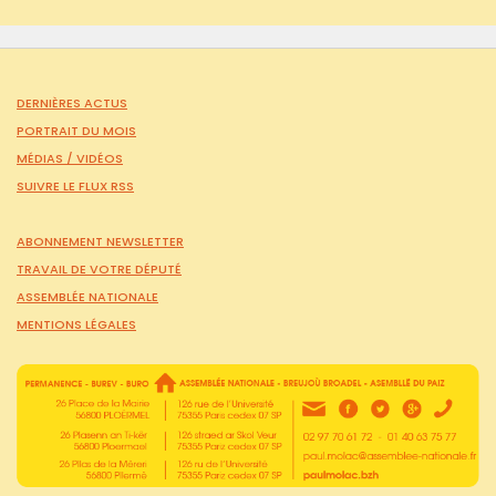
DERNIÈRES ACTUS
PORTRAIT DU MOIS
MÉDIAS /
VIDÉOS
SUIVRE LE FLUX RSS
ABONNEMENT NEWSLETTER
TRAVAIL DE VOTRE DÉPUTÉ
ASSEMBLÉE NATIONALE
MENTIONS LÉGALES