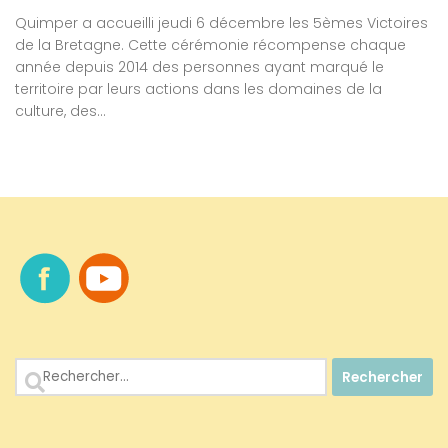
Quimper a accueilli jeudi 6 décembre les 5èmes Victoires
de la Bretagne. Cette cérémonie récompense chaque
année depuis 2014 des personnes ayant marqué le
territoire par leurs actions dans les domaines de la
culture, des...
Rechercher :