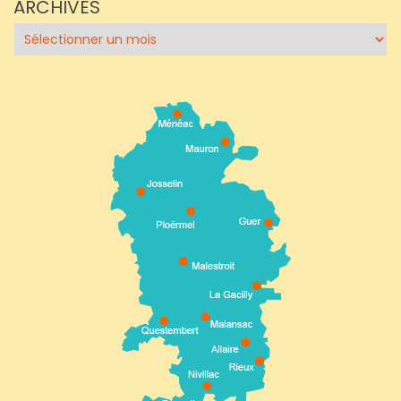
ARCHIVES
Archives