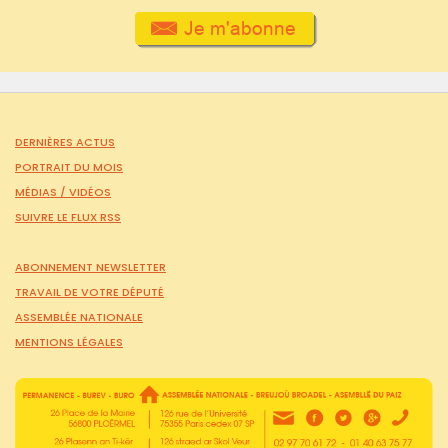
DERNIÈRES ACTUS
PORTRAIT DU MOIS
MÉDIAS /
VIDÉOS
SUIVRE LE FLUX RSS
ABONNEMENT NEWSLETTER
TRAVAIL DE VOTRE DÉPUTÉ
ASSEMBLÉE NATIONALE
MENTIONS LÉGALES