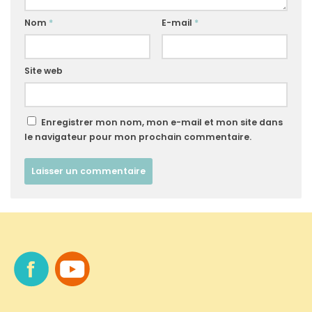
Nom
*
E-mail
*
Site web
Enregistrer mon nom, mon e-mail et mon site dans
le navigateur pour mon prochain commentaire.