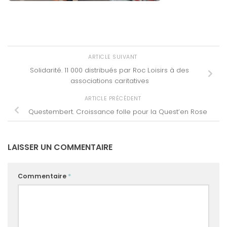
ARTICLE SUIVANT
Solidarité. 11 000 distribués par Roc Loisirs à des
associations caritatives
ARTICLE PRÉCÉDENT
Questembert. Croissance folle pour la Quest’en Rose
LAISSER UN COMMENTAIRE
Commentaire
*