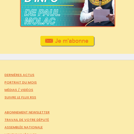
DERNIÈRES ACTUS
PORTRAIT DU MOIS
MÉDIAS /
VIDÉOS
SUIVRE LE FLUX RSS
ABONNEMENT NEWSLETTER
TRAVAIL DE VOTRE DÉPUTÉ
ASSEMBLÉE NATIONALE