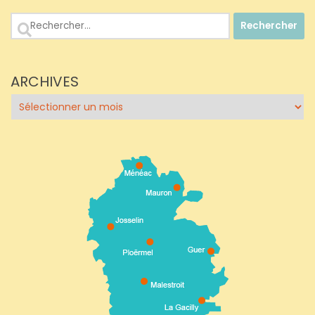
Rechercher :
ARCHIVES
Archives