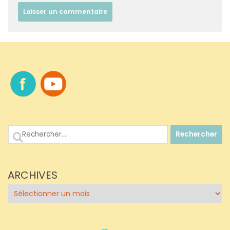
Rechercher :
ARCHIVES
Archives