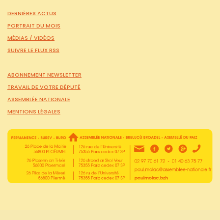
DERNIÈRES ACTUS
PORTRAIT DU MOIS
MÉDIAS /
VIDÉOS
SUIVRE LE FLUX RSS
ABONNEMENT NEWSLETTER
TRAVAIL DE VOTRE DÉPUTÉ
ASSEMBLÉE NATIONALE
MENTIONS LÉGALES