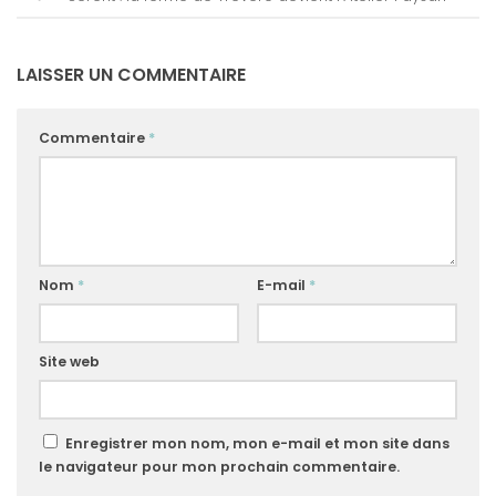
LAISSER UN COMMENTAIRE
Commentaire
*
Nom
*
E-mail
*
Site web
Enregistrer mon nom, mon e-mail et mon site dans
le navigateur pour mon prochain commentaire.