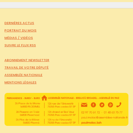
DERNIÈRES ACTUS
PORTRAIT DU MOIS
MÉDIAS /
VIDÉOS
SUIVRE LE FLUX RSS
ABONNEMENT NEWSLETTER
TRAVAIL DE VOTRE DÉPUTÉ
ASSEMBLÉE NATIONALE
MENTIONS LÉGALES