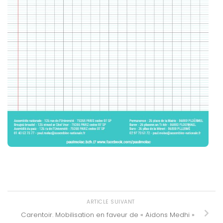
ARTICLE SUIVANT
Carentoir. Mobilisation en faveur de « Aidons Medhi »