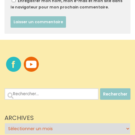
Enregistrer mon nom, mon e-mail et mon site dans
le navigateur pour mon prochain commentaire.
Rechercher :
ARCHIVES
Archives