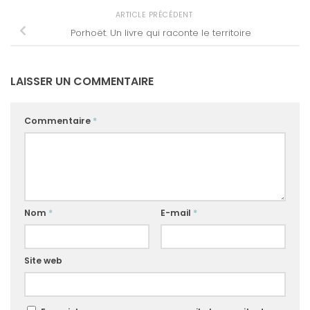
ARTICLE PRÉCÉDENT
Porhoët. Un livre qui raconte le territoire
LAISSER UN COMMENTAIRE
Commentaire
*
Nom
*
E-mail
*
Site web