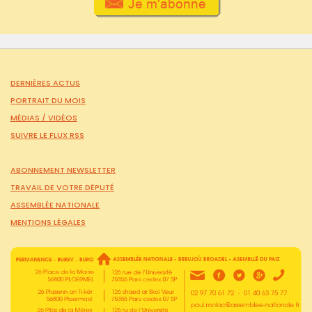
DERNIÈRES ACTUS
PORTRAIT DU MOIS
MÉDIAS /
VIDÉOS
SUIVRE LE FLUX RSS
ABONNEMENT NEWSLETTER
TRAVAIL DE VOTRE DÉPUTÉ
ASSEMBLÉE NATIONALE
MENTIONS LÉGALES