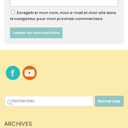
Enregistrer mon nom, mon e-mail et mon site dans
le navigateur pour mon prochain commentaire.
Rechercher :
ARCHIVES