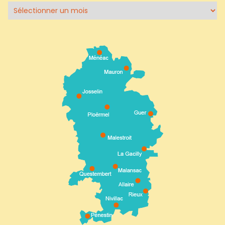
Archives