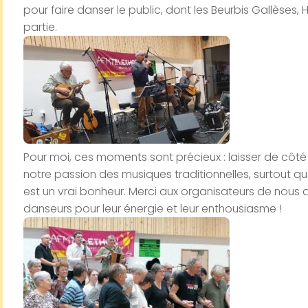
pour faire danser le public, dont les Beurbis Gallèses, H
partie.
Pour moi, ces moments sont précieux : laisser de côt
notre passion des musiques traditionnelles, surtout qu
est un vrai bonheur. Merci aux organisateurs de nous a
danseurs pour leur énergie et leur enthousiasme !