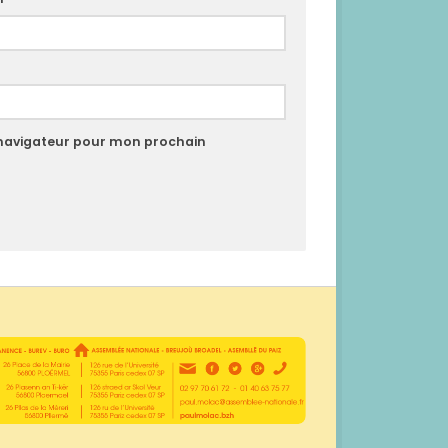
 navigateur pour mon prochain