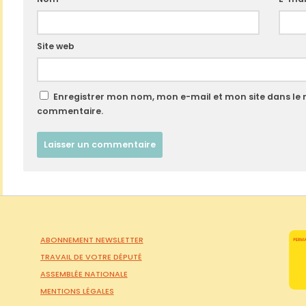
Site web
Enregistrer mon nom, mon e-mail et mon site dans le
commentaire.
ABONNEMENT NEWSLETTER
TRAVAIL DE VOTRE DÉPUTÉ
ASSEMBLÉE NATIONALE
MENTIONS LÉGALES