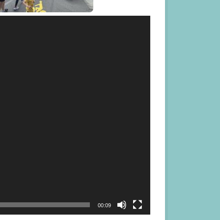
00:09