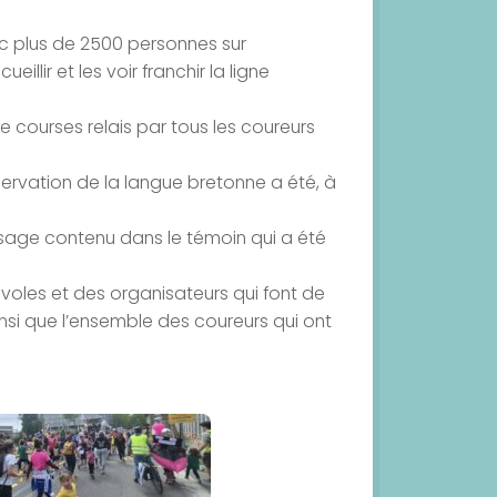
ec plus de 2500 personnes sur
illir et les voir franchir la ligne
e courses relais par tous les coureurs
ervation de la langue bretonne a été, à
essage contenu dans le témoin qui a été
voles et des organisateurs qui font de
si que l’ensemble des coureurs qui ont