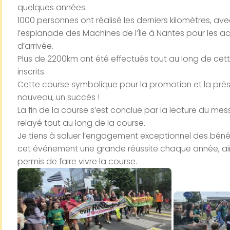
quelques années.
1000 personnes ont réalisé les derniers kilomètres, av
l’esplanade des Machines de l’Île à Nantes pour les accue
d’arrivée.
Plus de 2200km ont été effectués tout au long de cett
inscrits.
Cette course symbolique pour la promotion et la prés
nouveau, un succès !
La fin de la course s’est conclue par la lecture du m
relayé tout au long de la course.
Je tiens à saluer l’engagement exceptionnel des béné
cet événement une grande réussite chaque année, ain
permis de faire vivre la course.