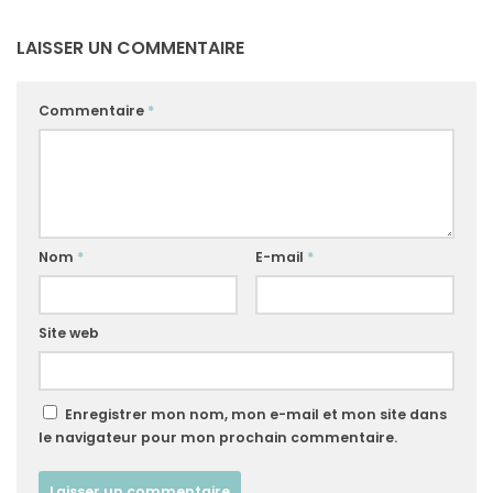
LAISSER UN COMMENTAIRE
Commentaire
*
Nom
*
E-mail
*
Site web
Enregistrer mon nom, mon e-mail et mon site dans
le navigateur pour mon prochain commentaire.