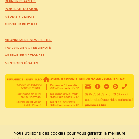
DERNIÈRES ACTUS
PORTRAIT DU MOIS
MÉDIAS /
VIDÉOS
SUIVRE LE FLUX RSS
ABONNEMENT NEWSLETTER
TRAVAIL DE VOTRE DÉPUTÉ
ASSEMBLÉE NATIONALE
MENTIONS LÉGALES
Nous utilisons des cookies pour vous garantir la meilleure