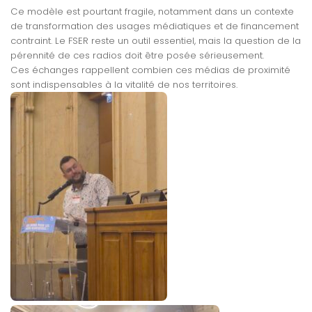
Ce modèle est pourtant fragile, notamment dans un contexte
de transformation des usages médiatiques et de financement
contraint. Le FSER reste un outil essentiel, mais la question de la
pérennité de ces radios doit être posée sérieusement.
Ces échanges rappellent combien ces médias de proximité
sont indispensables à la vitalité de nos territoires.