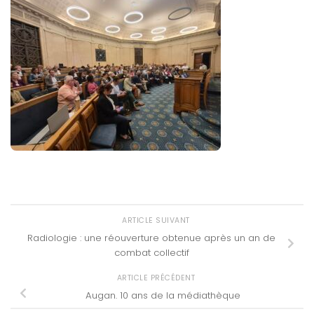
ARTICLE SUIVANT
Radiologie : une réouverture obtenue après un an de
combat collectif
ARTICLE PRÉCÉDENT
Augan. 10 ans de la médiathèque