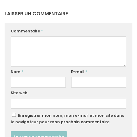
LAISSER UN COMMENTAIRE
Commentaire
*
Nom
*
E-mail
*
Site web
Enregistrer mon nom, mon e-mail et mon site dans
le navigateur pour mon prochain commentaire.