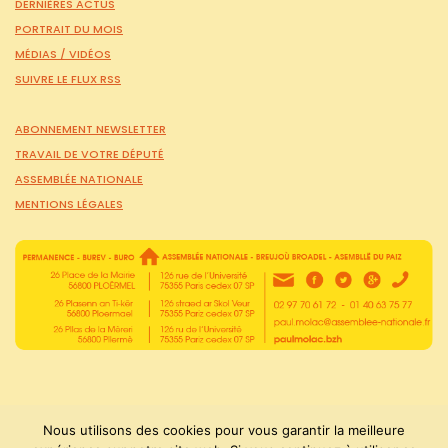
DERNIÈRES ACTUS
PORTRAIT DU MOIS
MÉDIAS /
VIDÉOS
SUIVRE LE FLUX RSS
ABONNEMENT NEWSLETTER
TRAVAIL DE VOTRE DÉPUTÉ
ASSEMBLÉE NATIONALE
MENTIONS LÉGALES
Nous utilisons des cookies pour vous garantir la meilleure