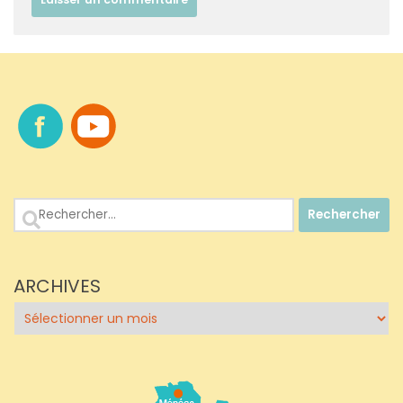
Rechercher :
ARCHIVES
Archives