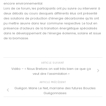
encore environnemental.
Lors de ce forum, les participants ont pu suivre ou intervenir à
deux débats au cours desquels différents élus ont présenté
des solutions de production d’énergie décarbonée qu’ils ont
pu mettre œuvre dans leur commune respective. Le tout en
présence d’acteurs de la transition énergétique spécialisés
dans le développement de l’énergie éolienne, solaire et issue
de la biomasse.
ARTICLE SUIVANT
Vidéo – « Nous Bretons on sait très bien ce que ça
veut dire l’assimilation »
ARTICLE PRÉCÉDENT
Guégon. Marie Le Net, marraine des futures Boucles
Guégonnaises