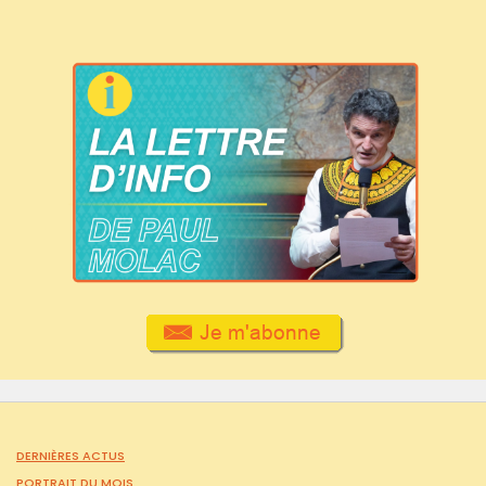
DERNIÈRES ACTUS
PORTRAIT DU MOIS