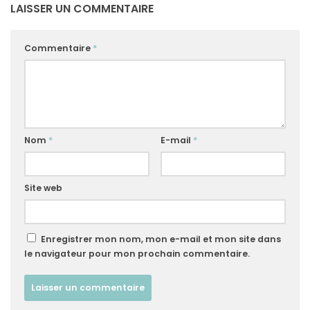
LAISSER UN COMMENTAIRE
Commentaire
*
Nom
*
E-mail
*
Site web
Enregistrer mon nom, mon e-mail et mon site dans
le navigateur pour mon prochain commentaire.