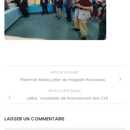
ARTICLE SUIVANT
Ploërmel. Mado, pilier du magasin Rousseau
ARTICLE PRÉCÉDENT
Lettre : modalités de financement des CFA
LAISSER UN COMMENTAIRE