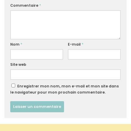
Commentaire
*
Nom
*
E-mail
*
Site web
Enregistrer mon nom, mon e-mail et mon site dans
le navigateur pour mon prochain commentaire.