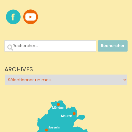
Rechercher :
ARCHIVES
Archives