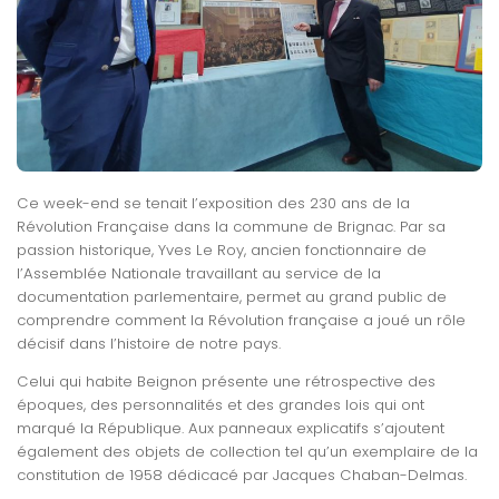
Ce week-end se tenait l’exposition des 230 ans de la
Révolution Française dans la commune de Brignac. Par sa
passion historique, Yves Le Roy, ancien fonctionnaire de
l’Assemblée Nationale travaillant au service de la
documentation parlementaire, permet au grand public de
comprendre comment la Révolution française a joué un rôle
décisif dans l’histoire de notre pays.
Celui qui habite Beignon présente une rétrospective des
époques, des personnalités et des grandes lois qui ont
marqué la République. Aux panneaux explicatifs s’ajoutent
également des objets de collection tel qu’un exemplaire de la
constitution de 1958 dédicacé par Jacques Chaban-Delmas.